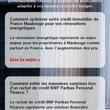
professionnels. Trouvez la solution de financement
adaptée à vos besoins et à votre budget.
Comment optimiser votre credit immobilier de
France Maubeuge pour vos renovations
energetiques
La rénovation énergétique représente un enjeu
majeur pour les propriétaires à Maubeuge comme
partout en France. Avec l'augmentation des prix
Lire la suite »
Comment eviter les mauvaises surprises lors
d’un rachat de credit BNP Paribas Personal
Finance ?
Le rachat de crédit BNP Paribas Personal
Finance représente une solution financière