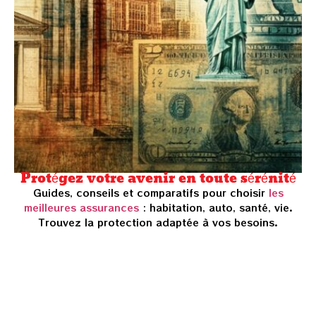
Protégez votre avenir en toute sérénité
Guides, conseils et comparatifs pour choisir
les
meilleures assurances
: habitation, auto, santé, vie.
Trouvez la protection adaptée à vos besoins.