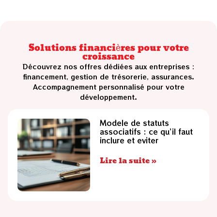
Solutions financières pour votre
croissance
Découvrez nos offres dédiées aux entreprises :
financement, gestion de trésorerie, assurances.
Accompagnement personnalisé pour votre
développement.
Modele de statuts
associatifs : ce qu’il faut
inclure et eviter
Lire la suite »