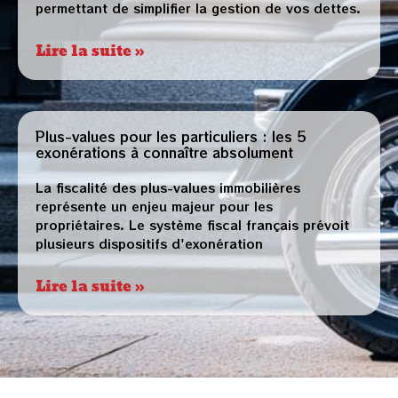
permettant de simplifier la gestion de vos dettes.
Lire la suite »
Plus-values pour les particuliers : les 5
exonérations à connaître absolument
La fiscalité des plus-values immobilières
représente un enjeu majeur pour les
propriétaires. Le système fiscal français prévoit
plusieurs dispositifs d'exonération
Lire la suite »