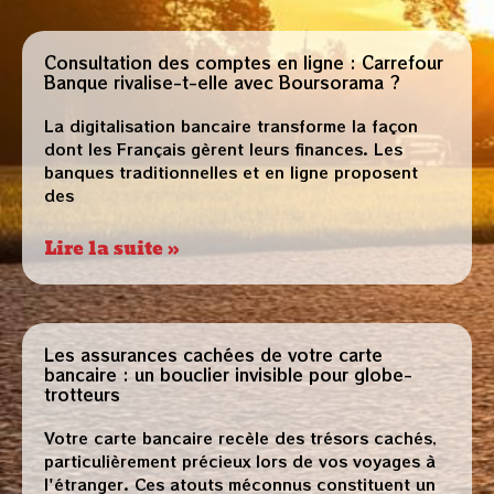
Consultation des comptes en ligne : Carrefour
Banque rivalise-t-elle avec Boursorama ?
La digitalisation bancaire transforme la façon
dont les Français gèrent leurs finances. Les
banques traditionnelles et en ligne proposent
des
Lire la suite »
Les assurances cachées de votre carte
bancaire : un bouclier invisible pour globe-
trotteurs
Votre carte bancaire recèle des trésors cachés,
particulièrement précieux lors de vos voyages à
l'étranger. Ces atouts méconnus constituent un