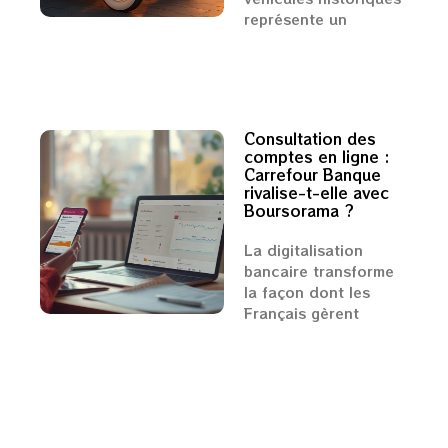
représente un
Consultation des
comptes en ligne :
Carrefour Banque
rivalise-t-elle avec
Boursorama ?
La digitalisation
bancaire transforme
la façon dont les
Français gèrent