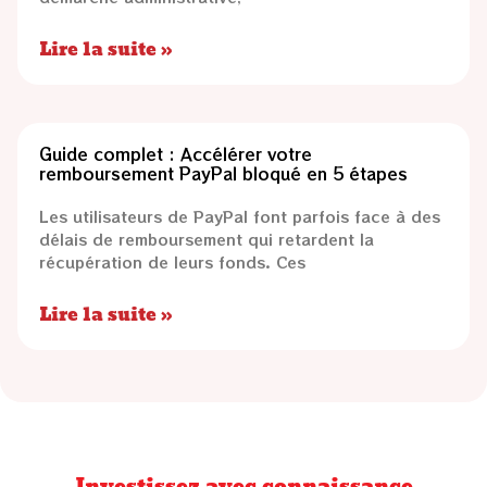
Lire la suite »
Guide complet : Accélérer votre
remboursement PayPal bloqué en 5 étapes
Les utilisateurs de PayPal font parfois face à des
délais de remboursement qui retardent la
récupération de leurs fonds. Ces
Lire la suite »