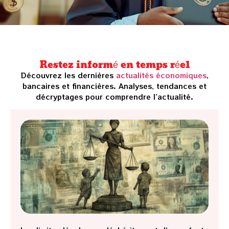
Restez informé en temps réel
Découvrez les dernières
actualités économiques
,
bancaires et financières. Analyses, tendances et
décryptages pour comprendre l’actualité.