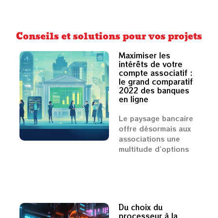
Conseils et solutions pour vos projets
Maximiser les
intérêts de votre
compte associatif :
le grand comparatif
2022 des banques
en ligne
Le paysage bancaire
offre désormais aux
associations une
multitude d’options
Du choix du
processeur à la