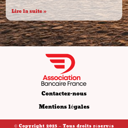
Lire la suite »
Contactez-nous
Mentions légales
© Copyright 2025 – Tous droits réservés