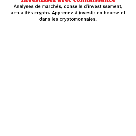
Investissez avec connaissance
Analyses de marchés, conseils d’investissement,
actualités crypto. Apprenez à investir en bourse et
dans les cryptomonnaies.