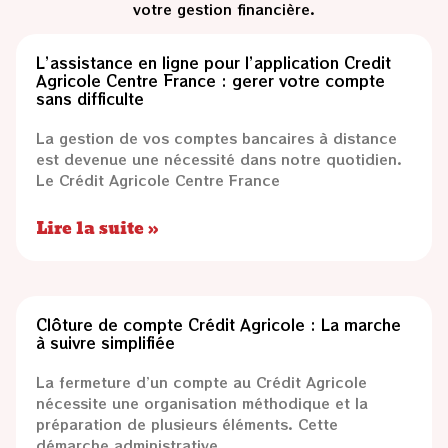
votre gestion financière.
L’assistance en ligne pour l’application Credit
Agricole Centre France : gerer votre compte
sans difficulte
La gestion de vos comptes bancaires à distance
est devenue une nécessité dans notre quotidien.
Le Crédit Agricole Centre France
Lire la suite »
Clôture de compte Crédit Agricole : La marche
à suivre simplifiée
La fermeture d’un compte au Crédit Agricole
nécessite une organisation méthodique et la
préparation de plusieurs éléments. Cette
démarche administrative,