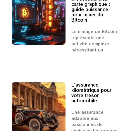
carte graphique :
guide puissance
pour miner du
Bitcoin
Le minage de Bitcoin
représente une
activité complexe
nécessitant un
L’assurance
kilométrique pour
votre trésor
automobile
Une assurance
adaptée aux
passionnés de
véhicules historiques