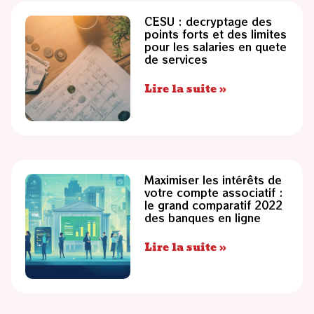
CESU : decryptage des
points forts et des limites
pour les salaries en quete
de services
Lire la suite »
Maximiser les intérêts de
votre compte associatif :
le grand comparatif 2022
des banques en ligne
Lire la suite »