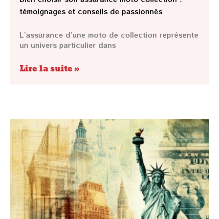
témoignages et conseils de passionnés
L’assurance d’une moto de collection représente
un univers particulier dans
Lire la suite »