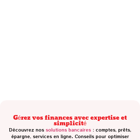
Gérez vos finances avec expertise et
simplicité
Découvrez nos
solutions bancaires
: comptes, prêts,
épargne, services en ligne. Conseils pour optimiser