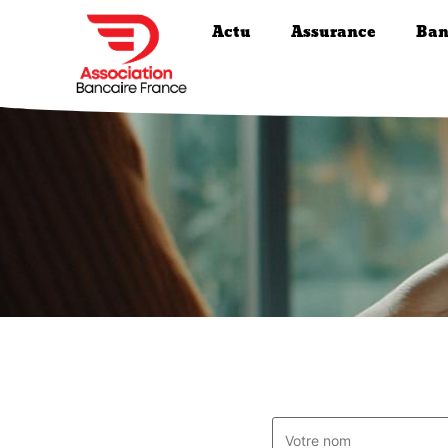
Actu
Assurance
Ban