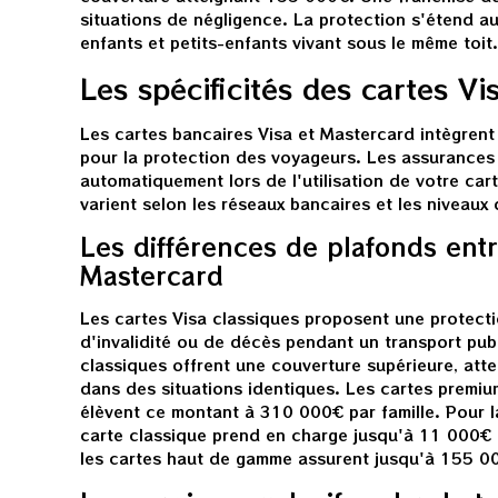
situations de négligence. La protection s'étend au
enfants et petits-enfants vivant sous le même toit.
Les spécificités des cartes V
Les cartes bancaires Visa et Mastercard intègren
pour la protection des voyageurs. Les assurances 
automatiquement lors de l'utilisation de votre car
varient selon les réseaux bancaires et les niveaux 
Les différences de plafonds entr
Mastercard
Les cartes Visa classiques proposent une protec
d'invalidité ou de décès pendant un transport pub
classiques offrent une couverture supérieure, att
dans des situations identiques. Les cartes premiu
élèvent ce montant à 310 000€ par famille. Pour l
carte classique prend en charge jusqu'à 11 000€ 
les cartes haut de gamme assurent jusqu'à 155 0